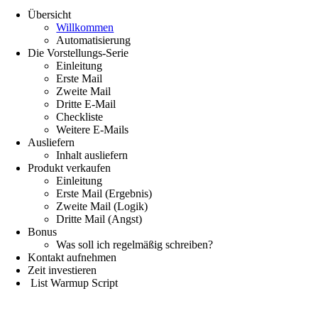
Übersicht
Willkommen
Automatisierung
Die Vorstellungs-Serie
Einleitung
Erste Mail
Zweite Mail
Dritte E-Mail
Checkliste
Weitere E-Mails
Ausliefern
Inhalt ausliefern
Produkt verkaufen
Einleitung
Erste Mail (Ergebnis)
Zweite Mail (Logik)
Dritte Mail (Angst)
Bonus
Was soll ich regelmäßig schreiben?
Kontakt aufnehmen
Zeit investieren
List Warmup Script