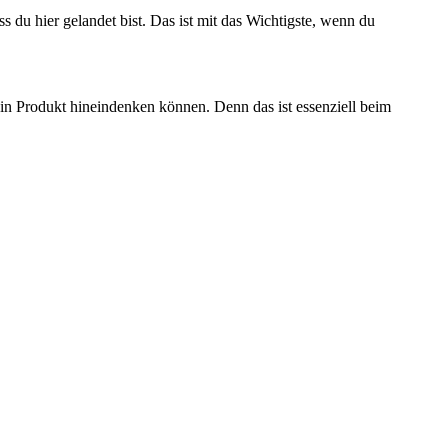
 du hier gelandet bist. Das ist mit das Wichtigste, wenn du
ein Produkt hineindenken können. Denn das ist essenziell beim