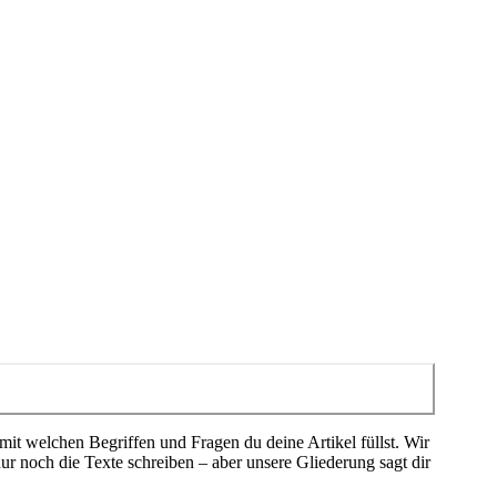
t welchen Begriffen und Fragen du deine Artikel füllst. Wir
ur noch die Texte schreiben – aber unsere Gliederung sagt dir