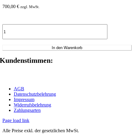
700,00
€
zzgl. MwSt.
In den Warenkorb
Kundenstimmen:
AGB
Datenschutzbelehrung
Impressum
Widerrufsbelehrung
Zahlungsarten
Page load link
Alle Preise exkl. der gesetzlichen MwSt.