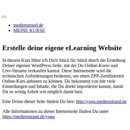
medienstrand.de
MEINE KURSE
Erstelle deine eigene eLearning Website
In diesem Kurs führe ich Dich Stück für Stück durch die Erstellung
Deiner eigenen WordPress-Seite, mit der Du Online-Kurse und
Live-Streams verkaufen kannst. Diese Internetseite wird die
technischen Anforderungen bedienen, um einen ZPP-Zertifizierten
Online-Kurs anbieten zu können. Du bekommst von mir viele
Einstellungen und Inhalte, die Du direkt importieren kannst, damit
Du so wenig Arbeit wie möglich damit hast.
Eine Demo dieser Seite findest Du hier:
http://yoga.medienstrand.de
Alle Informationen zu dieser Internetseite findest Du unter
https://medienstrand.de/yoga