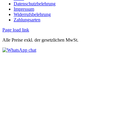
Datenschutzbelehrung
Impressum
Widerrufsbelehrung
Zahlungsarten
Page load link
Alle Preise exkl. der gesetzlichen MwSt.