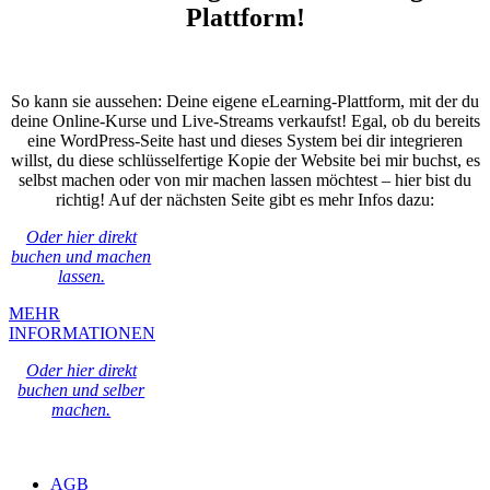
Plattform!
So kann sie aussehen: Deine eigene eLearning-Plattform, mit der du
deine Online-Kurse und Live-Streams verkaufst! Egal, ob du bereits
eine WordPress-Seite hast und dieses System bei dir integrieren
willst, du diese schlüsselfertige Kopie der Website bei mir buchst, es
selbst machen oder von mir machen lassen möchtest – hier bist du
richtig! Auf der nächsten Seite gibt es mehr Infos dazu:
Oder hier direkt
buchen und machen
lassen.
MEHR
INFORMATIONEN
Oder hier direkt
buchen und selber
machen.
AGB