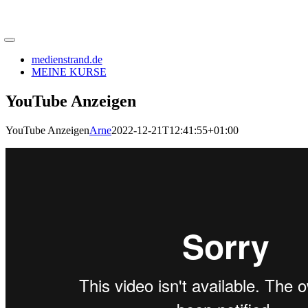
medienstrand.de
MEINE KURSE
YouTube Anzeigen
YouTube Anzeigen
Arne
2022-12-21T12:41:55+01:00