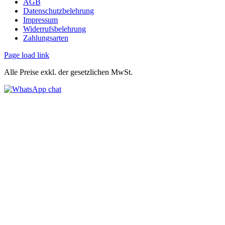
AGB
Datenschutzbelehrung
Impressum
Widerrufsbelehrung
Zahlungsarten
Page load link
Alle Preise exkl. der gesetzlichen MwSt.