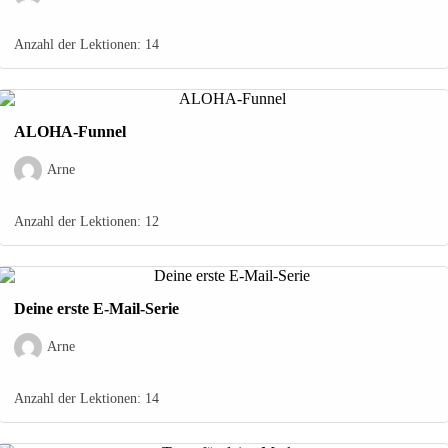
Anzahl der Lektionen:
14
ALOHA-Funnel
Arne
Anzahl der Lektionen:
12
Deine erste E-Mail-Serie
Arne
Anzahl der Lektionen:
14