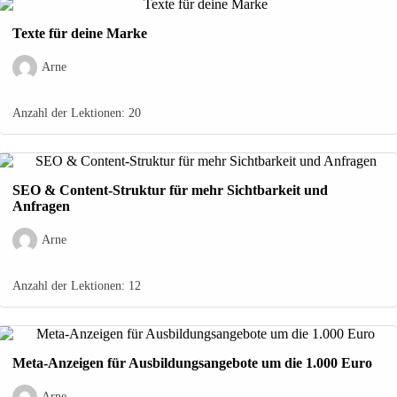
Texte für deine Marke
Arne
Anzahl der Lektionen:
20
SEO & Content-Struktur für mehr Sichtbarkeit und
Anfragen
Arne
Anzahl der Lektionen:
12
Meta-Anzeigen für Ausbildungsangebote um die 1.000 Euro
Arne