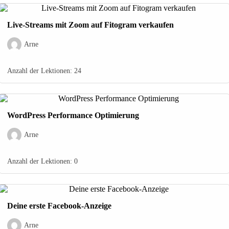
Live-Streams mit Zoom auf Fitogram verkaufen
Arne
Anzahl der Lektionen:
24
WordPress Performance Optimierung
Arne
Anzahl der Lektionen:
0
Deine erste Facebook-Anzeige
Arne